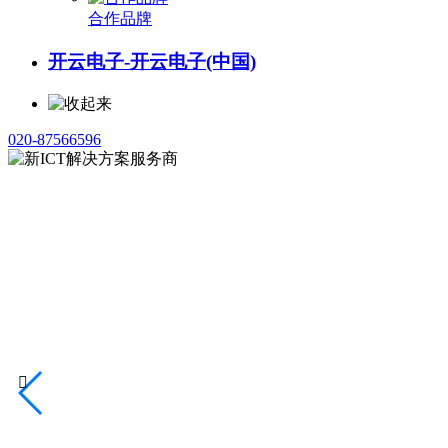
合作品牌
开云电子-开云电子(中国)
020-87566596
