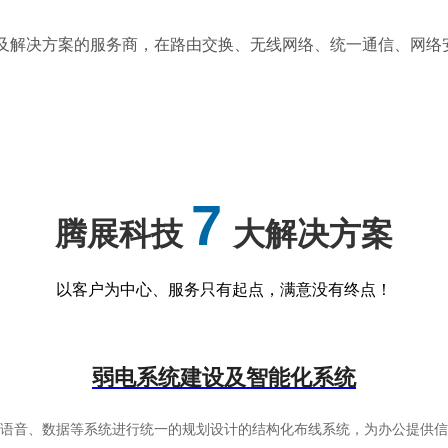
业服务及解决方案的服务商，在路由交换、无线网络、统一通信、网
7
腾展科技
大解决方案
以客户为中心、服务只有起点，满意没有终点！
弱电系统建设及智能化系统
有语音、数据等系统进行统一的规划设计的结构化布线系统，为办公提供信