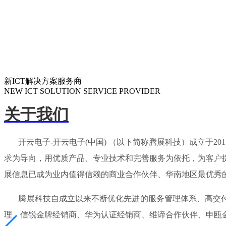
新ICT解决方案服务商
NEW ICT SOLUTION SERVICE PROVIDER
关于我们
开云电子-开云电子(中国) （以下简称腾展科技）成立于2
求为导向，用优质产品、专业技术和完善服务为依托，为客户
展信息已成为业内值得信赖的商业合作伙伴、华南地区最优秀
腾展科技自成立以来不断优化先进的服务管理体系、高交付能
理、信锐金牌经销商、华为认证经销商、维谛合作伙伴、申瓯