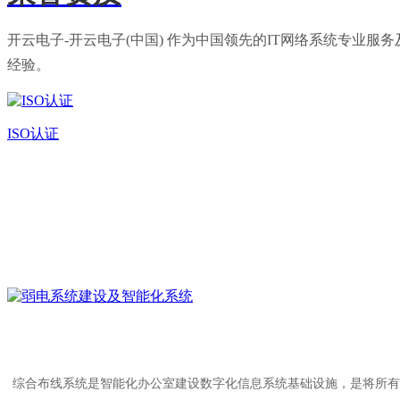
开云电子-开云电子(中国) 作为中国领先的IT网络系统专
经验。
ISO认证
综合布线系统是智能化办公室建设数字化信息系统基础设施，是将所