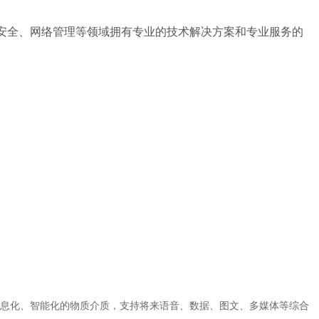
络安全、网络管理等领域拥有专业的技术解决方案和专业服务的
息化、智能化的物质介质，支持将来语音、数据、图文、多媒体等综合