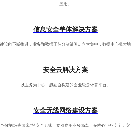
应用。
信息安全整体解决方案
建设的不断推进，业务和数据正从分散部署走向大集中，数据中心极大地
安全云解决方案
以业务为中心、超融合构建的企业级云计算平台。
安全无线网络建设方案
“强防御+高隔离”的安全无线；专网专用业务隔离，保核心业务安全；