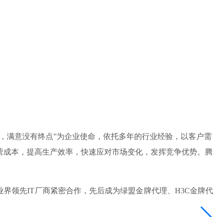
点，满意没有终点”为企业使命，依托多年的行业经验，以客户需
营成本，提高生产效率，快速应对市场变化，发挥竞争优势。腾
领先IT厂商紧密合作，先后成为绿盟金牌代理、H3C金牌代