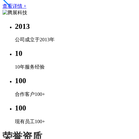
查看详情 +
2013
公司成立于2013年
10
10年服务经验
100
合作客户100+
100
现有员工100+
荣誉资质