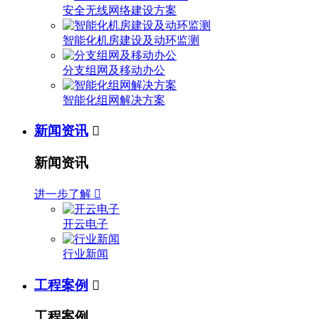
安全无线网络建设方案
智能化机房建设及动环监测
分支组网及移动办公
智能化组网解决方案
新闻资讯

新闻资讯
进一步了解

开云电子
行业新闻
工程案例

工程案例