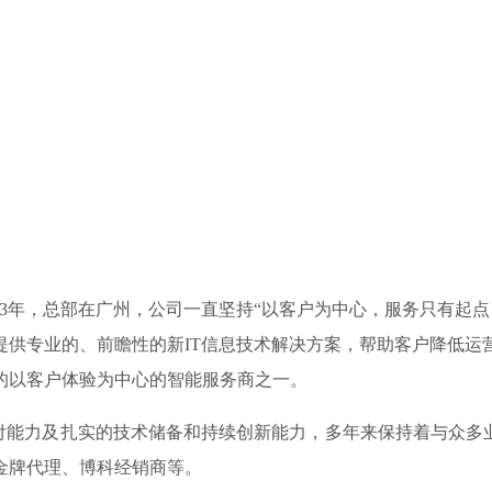
013年，总部在广州，公司一直坚持“以客户为中心，服务只有起
提供专业的、前瞻性的新IT信息技术解决方案，帮助客户降低运
的以客户体验为中心的智能服务商之一。
力及扎实的技术储备和持续创新能力，多年来保持着与众多业界
金牌代理、博科经销商等。