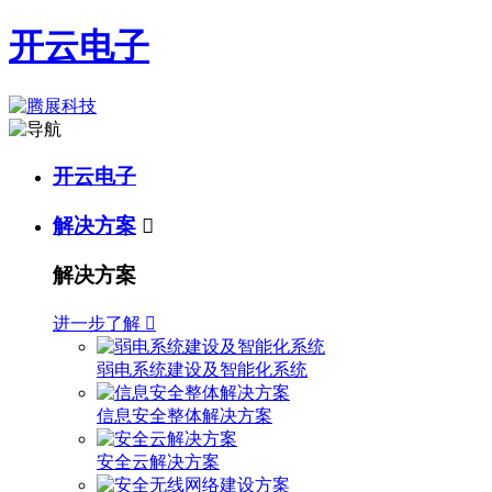
开云电子
开云电子
解决方案

解决方案
进一步了解

弱电系统建设及智能化系统
信息安全整体解决方案
安全云解决方案