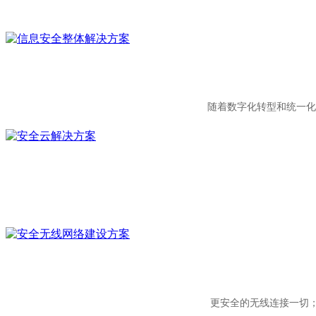
随着数字化转型和统一化
更安全的无线连接一切；