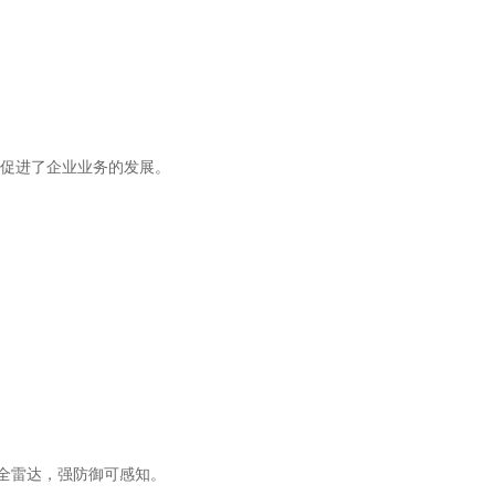
促进了企业业务的发展。
安全雷达，强防御可感知。